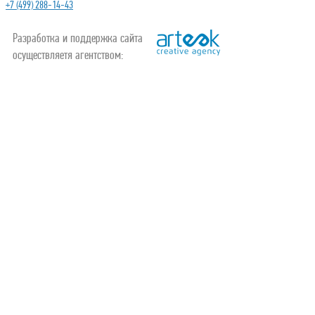
+7 (499) 288-14-43
Разработка и поддержка сайта
осуществляетя агентством: