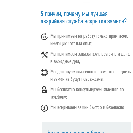
5 причин, почему мы лучшая
аварийная служба вскрытия замков?
Мы принимаем на работу только практиков,
имеющих богатый опыт;
Мы принимаем заказы круглосуточно и даже
в выходные дни;
Мы действуем слаженно и аккуратно – дверь
и замок не будут повреждены;
Мы бесплатно консультируем клиентов по
телефону;
Мы вскрываем замки быстро и безопасно.