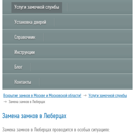
Услуги замочной службы
Установка дверей
Справочник
Инструкции
Блог
Контакты
Вскрытие замков в Москве и Московской области!
→
Услуги замочной службы
→
Замена замков в Люберцах
Замена замков в Люберцах
Замена замков в Люберцах проводится в особых ситуациях: