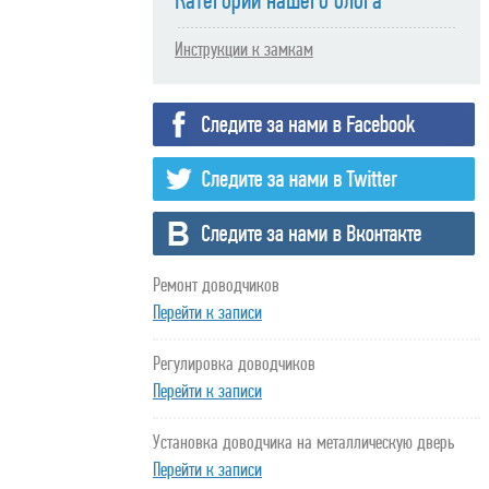
Категории нашего блога
Инструкции к замкам
Ремонт доводчиков
Перейти к записи
Регулировка доводчиков
Перейти к записи
Установка доводчика на металлическую дверь
Перейти к записи