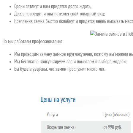
Сроки затянут и вам придется долго ждать;
Дверь повредят, и она потеряет свой товарный вид;
Крепления замка быстро ослабнут и придется вновь вызывать маст
Но мы работаем профессионально:
Мы проводим замену замков круглосуточно, поэтому вы можете выз
Мы бесплатно консультируем вас и помогаем в выборе модели;
Вы будете уверены, что замок прослужит много лет.