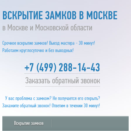
ВСКРЫТИЕ ЗАМКОВ В МОСКВЕ
в Москве и Московской области
Срочное вскрытие замков! Выезд мастера - 30 минут!
Работаем круглосуточно и без выходных!
+7 (499) 288-14-43
Заказать обратный звонок
У вас проблема с замком? Не получается его открыть?
Закажите обратный звонок! Ответим в течении 30 минут!
Вскрытие замков