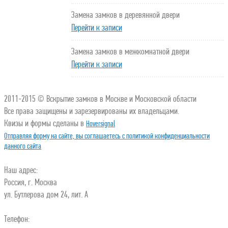
Замена замков в деревянной двери
Перейти к записи
Замена замков в межкомнатной двери
Перейти к записи
2011-2015 © Вскрытие замков в Москве и Московской области
Все права защищены и зарезервированы их владельцами.
Квизы и формы сделаны в
Hoversignal
Отправляя форму на сайте, вы соглашаетесь с политикой конфиденциальности
данного сайта
Наш адрес:
Россия, г. Москва
ул. Бутлерова дом 24, лит. А
Телефон: