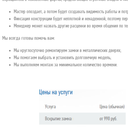
Мастер опоздает, а потом будет создавать видимость работы и пот
Фиксация конструкции будет неплотной и ненадежной, поэтому пер
Менеджер может назвать другие расценки во время общения по те
Мы всегда готовы помочь вам:
Мы круглосуточно ремонтируем замки в металлических дверях;
Мы помогаем выбрать и установить долговечную модель;
Мы выполняем монтаж за минимальное количество времени.