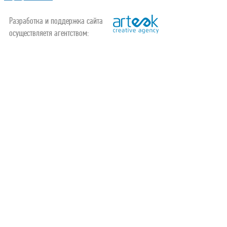
Разработка и поддержка сайта
осуществляетя агентством: