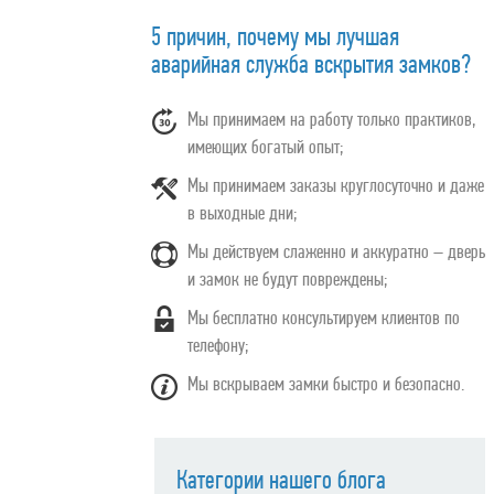
5 причин, почему мы лучшая
аварийная служба вскрытия замков?
Мы принимаем на работу только практиков,
имеющих богатый опыт;
Мы принимаем заказы круглосуточно и даже
в выходные дни;
Мы действуем слаженно и аккуратно – дверь
и замок не будут повреждены;
Мы бесплатно консультируем клиентов по
телефону;
Мы вскрываем замки быстро и безопасно.
Категории нашего блога