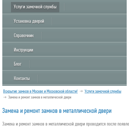
Услуги замочной службы
Установка дверей
Справочник
Инструкции
Блог
Контакты
Вскрытие замков в Москве и Московской области!
→
Услуги замочной службы
→
Замена и ремонт замков в металлической двери
Замена и ремонт замков в металлической двери
Замена и ремонт замков в металлической двери проводится после появл