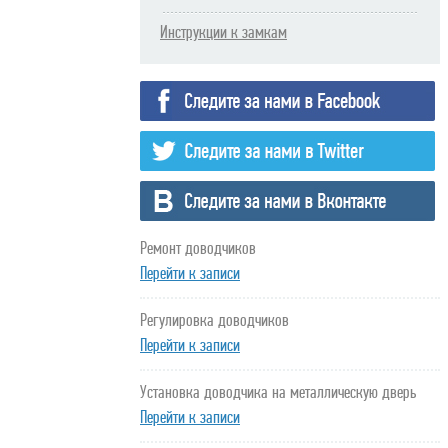
Инструкции к замкам
Ремонт доводчиков
Перейти к записи
Регулировка доводчиков
Перейти к записи
Установка доводчика на металлическую дверь
Перейти к записи