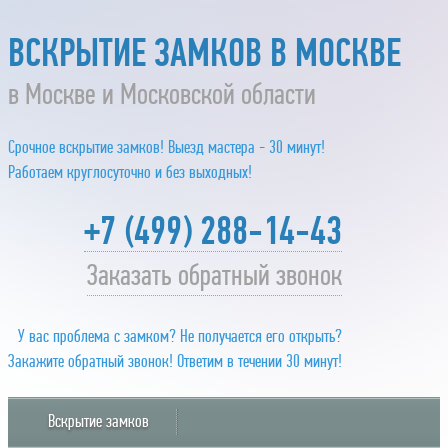
ВСКРЫТИЕ ЗАМКОВ В МОСКВЕ
в Москве и Московской области
Срочное вскрытие замков! Выезд мастера - 30 минут!
Работаем круглосуточно и без выходных!
+7 (499) 288-14-43
Заказать обратный звонок
У вас проблема с замком? Не получается его открыть?
Закажите обратный звонок! Ответим в течении 30 минут!
Вскрытие замков