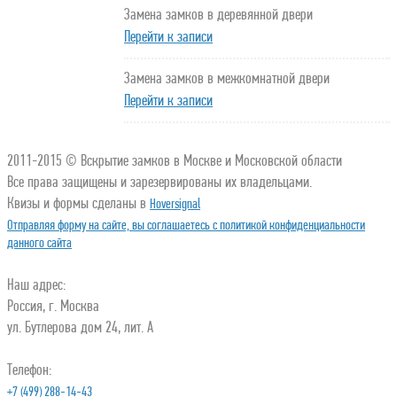
Замена замков в деревянной двери
Перейти к записи
Замена замков в межкомнатной двери
Перейти к записи
2011-2015 © Вскрытие замков в Москве и Московской области
Все права защищены и зарезервированы их владельцами.
Квизы и формы сделаны в
Hoversignal
Отправляя форму на сайте, вы соглашаетесь с политикой конфиденциальности
данного сайта
Наш адрес:
Россия, г. Москва
ул. Бутлерова дом 24, лит. А
Телефон:
+7 (499) 288-14-43