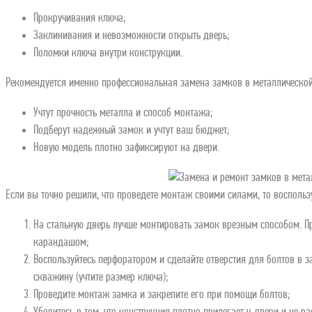
Прокручивания ключа;
Заклинивания и невозможности открыть дверь;
Поломки ключа внутри конструкции.
Рекомендуется именно профессиональная замена замков в металлической 
Учтут прочность металла и способ монтажа;
Подберут надежный замок и учтут ваш бюджет;
Новую модель плотно зафиксируют на двери.
Если вы точно решили, что проведете монтаж своими силами, то воспольз
На стальную дверь лучше монтировать замок врезным способом. П
карандашом;
Воспользуйтесь перфоратором и сделайте отверстия для болтов в з
скважину (учтите размер ключа);
Проведите монтаж замка и закрепите его при помощи болтов;