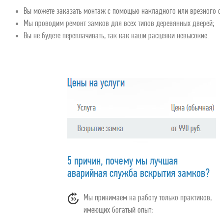
Вы можете заказать монтаж с помощью накладного или врезного 
Мы проводим ремонт замков для всех типов деревянных дверей;
Вы не будете переплачивать, так как наши расценки невысокие.
5 причин, почему мы лучшая
аварийная служба вскрытия замков?
Мы принимаем на работу только практиков,
имеющих богатый опыт;