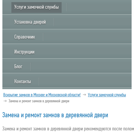
Услуги замочной службы
Установка дверей
Справочник
Инструкции
Блог
Контакты
Вскрытие замков в Москве и Московской области!
→
Услуги замочной службы
→
Замена и ремонт замков в деревянной двери
Замена и ремонт замков в деревянной двери
Замена и ремонт замков в деревянной двери рекомендуются после поломк