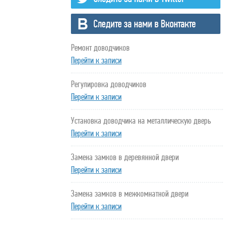
Ремонт доводчиков
Перейти к записи
Регулировка доводчиков
Перейти к записи
Установка доводчика на металлическую дверь
Перейти к записи
Замена замков в деревянной двери
Перейти к записи
Замена замков в межкомнатной двери
Перейти к записи