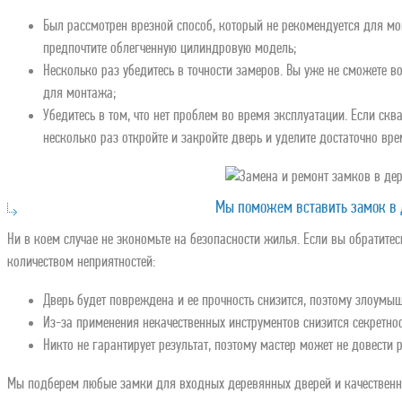
Был рассмотрен врезной способ, который не рекомендуется для мо
предпочтите облегченную цилиндровую модель;
Несколько раз убедитесь в точности замеров. Вы уже не сможете во
для монтажа;
Убедитесь в том, что нет проблем во время эксплуатации. Если ск
несколько раз откройте и закройте дверь и уделите достаточно вр
Мы поможем вставить замок в 
Ни в коем случае не экономьте на безопасности жилья. Если вы обратите
количеством неприятностей:
Дверь будет повреждена и ее прочность снизится, поэтому злоумы
Из-за применения некачественных инструментов снизится секретнос
Никто не гарантирует результат, поэтому мастер может не довести 
Мы подберем любые замки для входных деревянных дверей и качественн