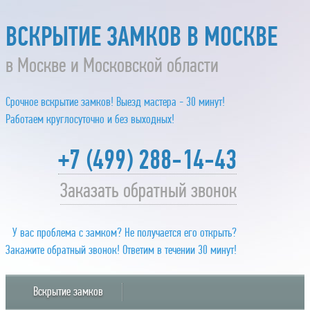
ВСКРЫТИЕ ЗАМКОВ В МОСКВЕ
в Москве и Московской области
Срочное вскрытие замков! Выезд мастера - 30 минут!
Работаем круглосуточно и без выходных!
+7 (499) 288-14-43
Заказать обратный звонок
У вас проблема с замком? Не получается его открыть?
Закажите обратный звонок! Ответим в течении 30 минут!
Вскрытие замков