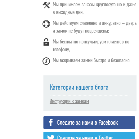
Мы принимаем заказы круглосуточно и даже
в выходные дни;
Мы действуем слаженно и аккуратно – дверь
и замок не будут повреждены;
Мы бесплатно консультируем клиентов по
телефону;
Мы вскрываем замки быстро и безопасно.
Категории нашего блога
Инструкции к замкам