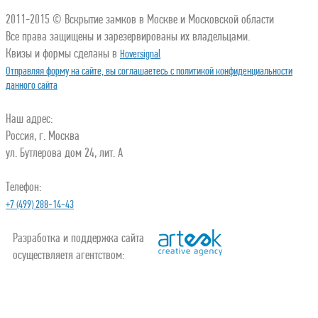
2011-2015 © Вскрытие замков в Москве и Московской области
Все права защищены и зарезервированы их владельцами.
Квизы и формы сделаны в
Hoversignal
Отправляя форму на сайте, вы соглашаетесь с политикой конфиденциальности
данного сайта
Наш адрес:
Россия, г. Москва
ул. Бутлерова дом 24, лит. А
Телефон:
+7 (499) 288-14-43
Разработка и поддержка сайта
осуществляетя агентством: