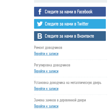
Ремонт доводчиков
Перейти к записи
Регулировка доводчиков
Перейти к записи
Установка доводчика на металлическую дверь
Перейти к записи
Замена замков в деревянной двери
Перейти к записи