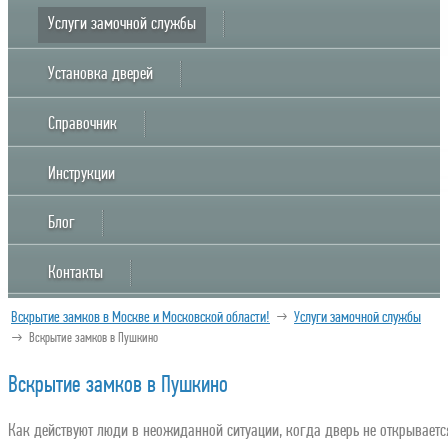
Услуги замочной службы
Установка дверей
Справочник
Инструкции
Блог
Контакты
Вскрытие замков в Москве и Московской области!
→
Услуги замочной службы
→
Вскрытие замков в Пушкино
Вскрытие замков в Пушкино
Как действуют люди в неожиданной ситуации, когда дверь не открываетс