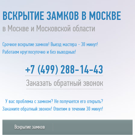
ВСКРЫТИЕ ЗАМКОВ В МОСКВЕ
в Москве и Московской области
Срочное вскрытие замков! Выезд мастера - 30 минут!
Работаем круглосуточно и без выходных!
+7 (499) 288-14-43
Заказать обратный звонок
У вас проблема с замком? Не получается его открыть?
Закажите обратный звонок! Ответим в течении 30 минут!
Вскрытие замков