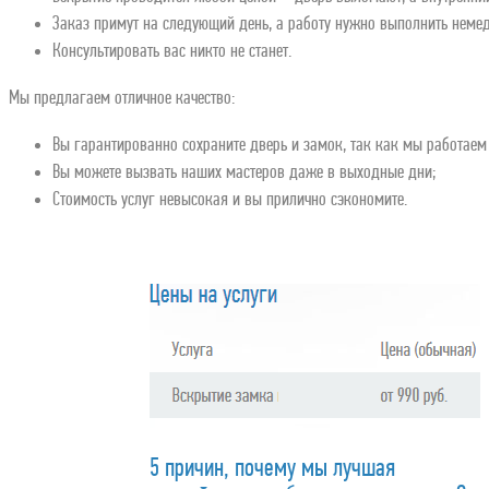
Заказ примут на следующий день, а работу нужно выполнить неме
Консультировать вас никто не станет.
Мы предлагаем отличное качество:
Вы гарантированно сохраните дверь и замок, так как мы работаем
Вы можете вызвать наших мастеров даже в выходные дни;
Стоимость услуг невысокая и вы прилично сэкономите.
5 причин, почему мы лучшая