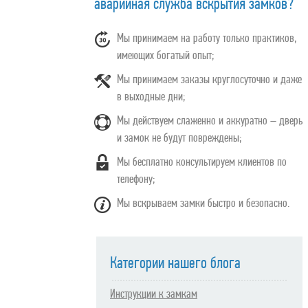
аварийная служба вскрытия замков?
Мы принимаем на работу только практиков,
имеющих богатый опыт;
Мы принимаем заказы круглосуточно и даже
в выходные дни;
Мы действуем слаженно и аккуратно – дверь
и замок не будут повреждены;
Мы бесплатно консультируем клиентов по
телефону;
Мы вскрываем замки быстро и безопасно.
Категории нашего блога
Инструкции к замкам