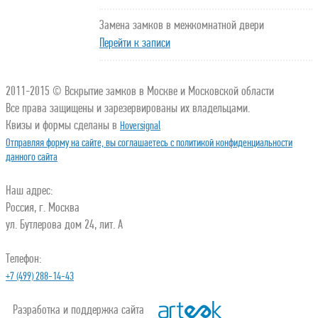
Замена замков в межкомнатной двери
Перейти к записи
2011-2015 © Вскрытие замков в Москве и Московской области
Все права защищены и зарезервированы их владельцами.
Квизы и формы сделаны в
Hoversignal
Отправляя форму на сайте, вы соглашаетесь с политикой конфиденциальности
данного сайта
Наш адрес:
Россия, г. Москва
ул. Бутлерова дом 24, лит. А
Телефон:
+7 (499) 288-14-43
Разработка и поддержка сайта