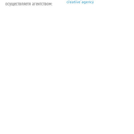
осуществляетя агентством: