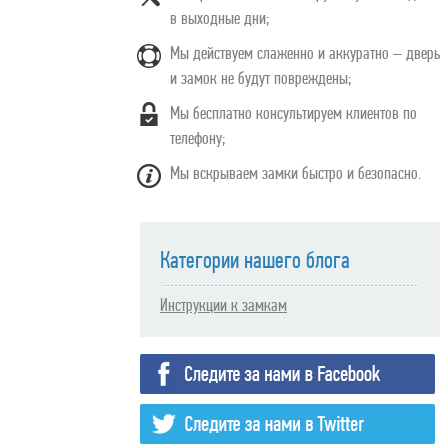
в выходные дни;
Мы действуем слаженно и аккуратно – дверь
и замок не будут повреждены;
Мы бесплатно консультируем клиентов по
телефону;
Мы вскрываем замки быстро и безопасно.
Категории нашего блога
Инструкции к замкам