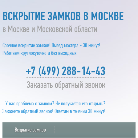
ВСКРЫТИЕ ЗАМКОВ В МОСКВЕ
в Москве и Московской области
Срочное вскрытие замков! Выезд мастера - 30 минут!
Работаем круглосуточно и без выходных!
+7 (499) 288-14-43
Заказать обратный звонок
У вас проблема с замком? Не получается его открыть?
Закажите обратный звонок! Ответим в течении 30 минут!
Вскрытие замков