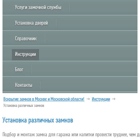
Услуги замочной службы
Установка дверей
Справочник
Инструкции
Блог
Контакты
Вскрытие замков в Москве и Московской области!
→
Инструкции
→
Установка различных замков
Установка различных замков
Подбор и монтаж замка для гаража или калитки провести труднее, чем д