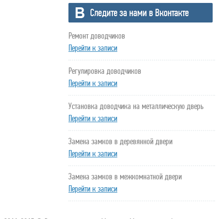
Ремонт доводчиков
Перейти к записи
Регулировка доводчиков
Перейти к записи
Установка доводчика на металлическую дверь
Перейти к записи
Замена замков в деревянной двери
Перейти к записи
Замена замков в межкомнатной двери
Перейти к записи