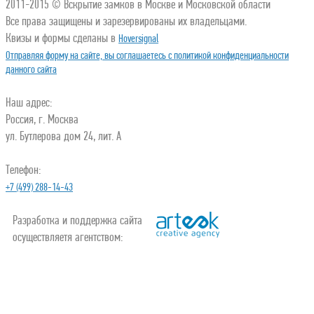
2011-2015 © Вскрытие замков в Москве и Московской области
Все права защищены и зарезервированы их владельцами.
Квизы и формы сделаны в
Hoversignal
Отправляя форму на сайте, вы соглашаетесь с политикой конфиденциальности
данного сайта
Наш адрес:
Россия, г. Москва
ул. Бутлерова дом 24, лит. А
Телефон:
+7 (499) 288-14-43
Разработка и поддержка сайта
осуществляетя агентством: