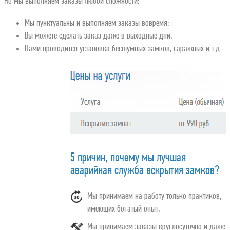
Но мы выполняем заказы любой сложности:
Мы пунктуальны и выполняем заказы вовремя;
Вы можете сделать заказ даже в выходные дни;
Нами проводится установка бесшумных замков, гаражных и т.д.
5 причин, почему мы лучшая
аварийная служба вскрытия замков?
Мы принимаем на работу только практиков,
имеющих богатый опыт;
Мы принимаем заказы круглосуточно и даже